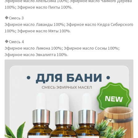
Эфирное масло Апельсина 100%; Эфирное масло Чайного Дерева
100%; Эфирное масло Пихты 100%.
🔶Смесь 3
Эфирное масло Лаванды 100%; Эфирное масло Кедра Сибирского
100%; Эфирное масло Мяты 100%.
🔶Смесь 4
Эфирное масло Лимона 100%; Эфирное масло Сосны 100%;
Эфирное масло Эвкалипта 100%.