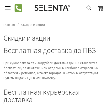
Главная
/
Скидки и акции
Скидки и акции
Бесплатная доставка до ПВЗ
При сумме заказа от 2000 рублей доставка до ПВЗ становится
бесплатной, за исключением отдельных наиболее отдаленных
областей и регионов, а также городов, в которых отсутствуют
Пункты Выдачи СДЕК или Boxberry.
Бесплатная курьерская
доставка