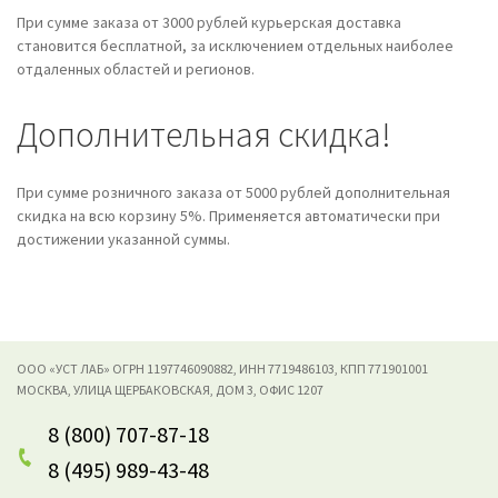
При сумме заказа от 3000 рублей курьерская доставка
становится бесплатной, за исключением отдельных наиболее
отдаленных областей и регионов.
Дополнительная скидка!
При сумме розничного заказа от 5000 рублей дополнительная
скидка на всю корзину 5%. Применяется автоматически при
достижении указанной суммы.
ООО «УСТ ЛАБ» ОГРН 1197746090882, ИНН 7719486103, КПП 771901001
МОСКВА, УЛИЦА ЩЕРБАКОВСКАЯ, ДОМ 3, ОФИС 1207
8 (800) 707-87-18
8 (495) 989-43-48