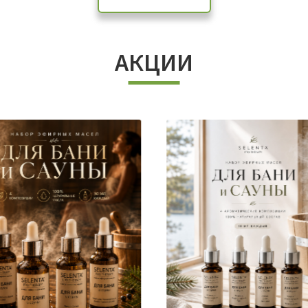
АКЦИИ