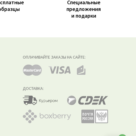
сплатные
Специальные
образцы
предложения
и подарки
ОПЛАЧИВАЙТЕ ЗАКАЗЫ НА САЙТЕ:
ДОСТАВКА: