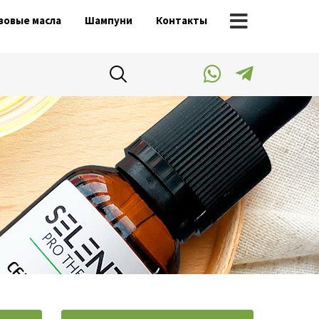
зовые масла
Шампуни
Контакты