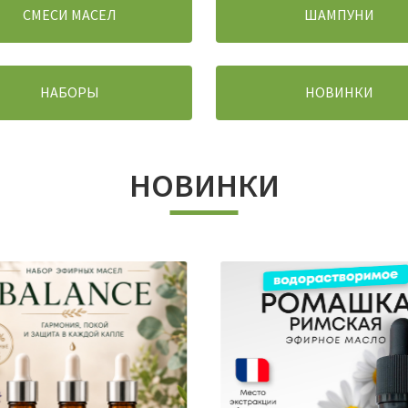
СМЕСИ МАСЕЛ
ШАМПУНИ
НАБОРЫ
НОВИНКИ
НОВИНКИ