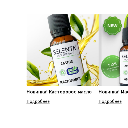
Новинка! Касторовое масло
Новинка! Ма
Подробнее
Подробнее