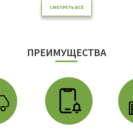
СМОТРЕТЬ ВСЁ
ПРЕИМУЩЕСТВА