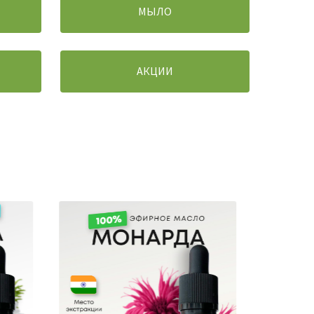
МЫЛО
АКЦИИ