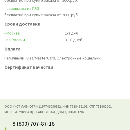
бесплатно при сумме заказа от 3000руб.
- самовывоз из ПВЗ
бесплатно при сумме заказа от 2000 руб.
Сроки доставки
- Москва
1-3 дня
- по России
3-10 дней
Оплата
Наличными, Visa/MasterCard, Электронные кошельки
Сертификат качества