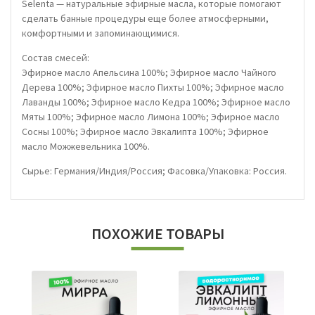
Selenta — натуральные эфирные масла, которые помогают
сделать банные процедуры еще более атмосферными,
комфортными и запоминающимися.
Состав смесей:
Эфирное масло Апельсина 100%; Эфирное масло Чайного
Дерева 100%; Эфирное масло Пихты 100%; Эфирное масло
Лаванды 100%; Эфирное масло Кедра 100%; Эфирное масло
Мяты 100%; Эфирное масло Лимона 100%; Эфирное масло
Сосны 100%; Эфирное масло Эвкалипта 100%; Эфирное
масло Можжевельника 100%.
Сырье: Германия/Индия/Россия; Фасовка/Упаковка: Россия.
ПОХОЖИЕ ТОВАРЫ