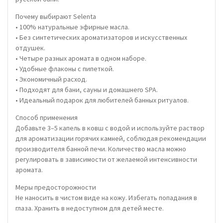
Почему выбирают Selenta
• 100% натуральные эфирные масла.
• Без синтетических ароматизаторов и искусственных
отдушек.
• Четыре разных аромата в одном наборе.
• Удобные флаконы с пипеткой.
• Экономичный расход.
• Подходят для бани, сауны и домашнего SPA.
• Идеальный подарок для любителей банных ритуалов.
Способ применения
Добавьте 3–5 капель в ковш с водой и используйте раствор
для ароматизации горячих камней, соблюдая рекомендации
производителя банной печи. Количество масла можно
регулировать в зависимости от желаемой интенсивности
аромата.
Меры предосторожности
Не наносить в чистом виде на кожу. Избегать попадания в
глаза. Хранить в недоступном для детей месте.