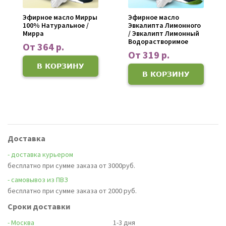
Эфирное масло Мирры
Эфирное масло
100% Натуральное /
Эвкалипта Лимонного
Мирра
/ Эвкалипт Лимонный
Водорастворимое
От 364 р.
От 319 р.
В КОРЗИНУ
В КОРЗИНУ
Доставка
- доставка курьером
бесплатно при сумме заказа от 3000руб.
- самовывоз из ПВЗ
бесплатно при сумме заказа от 2000 руб.
Сроки доставки
- Москва
1-3 дня