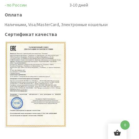
- по России
3-10 дней
Оплата
Наличными, Visa/MasterCard, Электронные кошельки
Сертификат качества
0