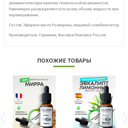
увлажнителях (при наличии технической возможности).
Равномерно распределяется по всему объему жидкости при
перемешивании.
Состав: Эфирное масло Розмарина, пищевой солюбилизатор
Производитель: Германия, Фасовка/Упаковка: Россия.
ПОХОЖИЕ ТОВАРЫ