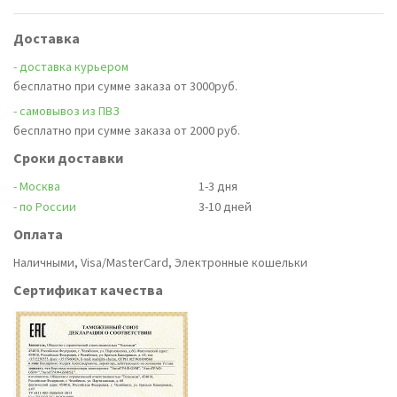
Доставка
- доставка курьером
бесплатно при сумме заказа от 3000руб.
- самовывоз из ПВЗ
бесплатно при сумме заказа от 2000 руб.
Сроки доставки
- Москва
1-3 дня
- по России
3-10 дней
Оплата
Наличными, Visa/MasterCard, Электронные кошельки
Сертификат качества