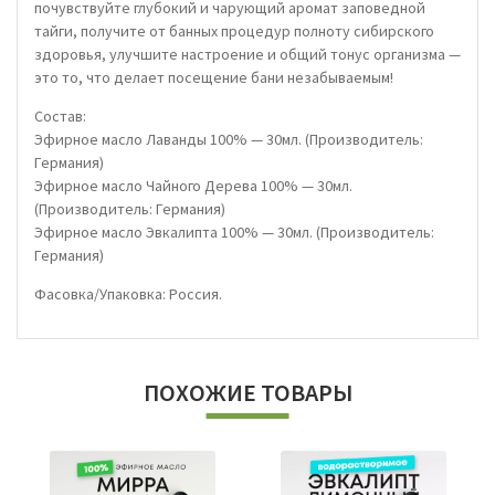
почувствуйте глубокий и чарующий аромат заповедной
тайги, получите от банных процедур полноту сибирского
здоровья, улучшите настроение и общий тонус организма —
это то, что делает посещение бани незабываемым!
Состав:
Эфирное масло Лаванды 100% — 30мл. (Производитель:
Германия)
Эфирное масло Чайного Дерева 100% — 30мл.
(Производитель: Германия)
Эфирное масло Эвкалипта 100% — 30мл. (Производитель:
Германия)
Фасовка/Упаковка: Россия.
ПОХОЖИЕ ТОВАРЫ