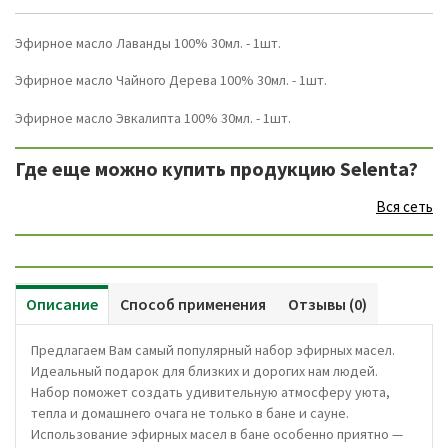
Эфирное масло Лаванды 100% 30мл. - 1шт.
Эфирное масло Чайного Дерева 100% 30мл. - 1шт.
Эфирное масло Эвкалипта 100% 30мл. - 1шт.
Где еще можно купить продукцию Selenta?
Вся сеть
Описание
Способ применения
Отзывы (0)
Предлагаем Вам самый популярный набор эфирных масел.
Идеальный подарок для близких и дорогих нам людей.
Набор поможет создать удивительную атмосферу уюта,
тепла и домашнего очага не только в бане и сауне.
Использование эфирных масел в бане особенно приятно —