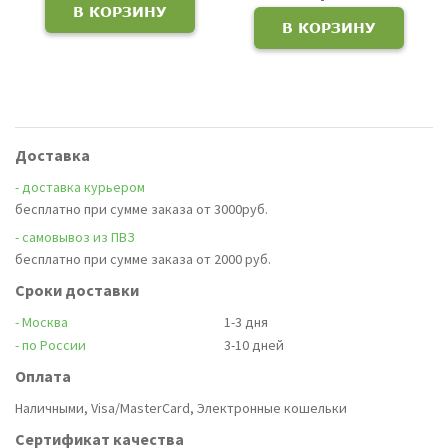
В КОРЗИНУ
В КОРЗИНУ
Доставка
- доставка курьером
бесплатно при сумме заказа от 3000руб.
- самовывоз из ПВЗ
бесплатно при сумме заказа от 2000 руб.
Сроки доставки
- Москва
1-3 дня
- по России
3-10 дней
Оплата
Наличными, Visa/MasterCard, Электронные кошельки
Сертификат качества