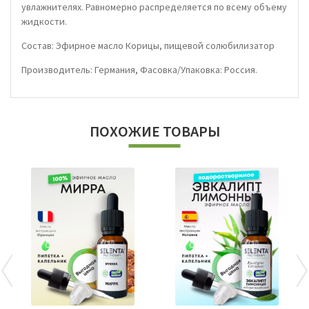
увлажнителях. Равномерно распределяется по всему объему
жидкости.
Состав: Эфирное масло Корицы, пищевой солюбилизатор
Производитель: Германия, Фасовка/Упаковка: Россия.
ПОХОЖИЕ ТОВАРЫ