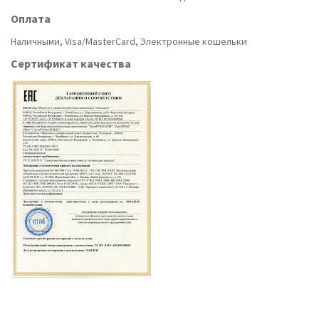
Оплата
Наличными, Visa/MasterCard, Электронные кошельки
Сертификат качества