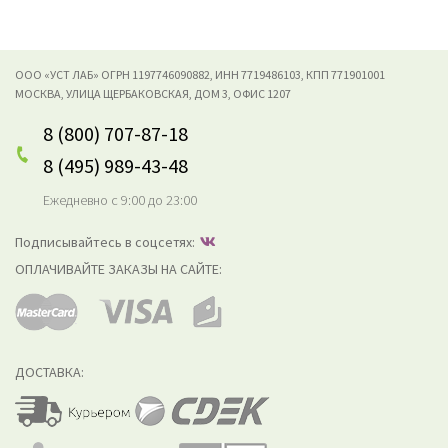
ООО «УСТ ЛАБ» ОГРН 1197746090882, ИНН 7719486103, КПП 771901001
МОСКВА, УЛИЦА ЩЕРБАКОВСКАЯ, ДОМ 3, ОФИС 1207
8 (800) 707-87-18
8 (495) 989-43-48
Ежедневно с 9:00 до 23:00
Подписывайтесь в соцсетях:
ОПЛАЧИВАЙТЕ ЗАКАЗЫ НА САЙТЕ:
ДОСТАВКА: