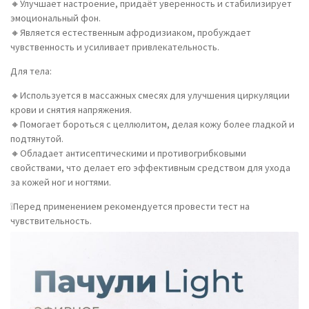
🔸Улучшает настроение, придаёт уверенность и стабилизирует
эмоциональный фон.
🔸Является естественным афродизиаком, пробуждает
чувственность и усиливает привлекательность.
Для тела:
🔸Используется в массажных смесях для улучшения циркуляции
крови и снятия напряжения.
🔸Помогает бороться с целлюлитом, делая кожу более гладкой и
подтянутой.
🔸Обладает антисептическими и противогрибковыми
свойствами, что делает его эффективным средством для ухода
за кожей ног и ногтями.
❕Перед применением рекомендуется провести тест на
чувствительность.